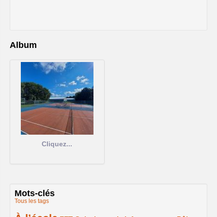
Album
Cliquez...
Mots-clés
Tous les tags