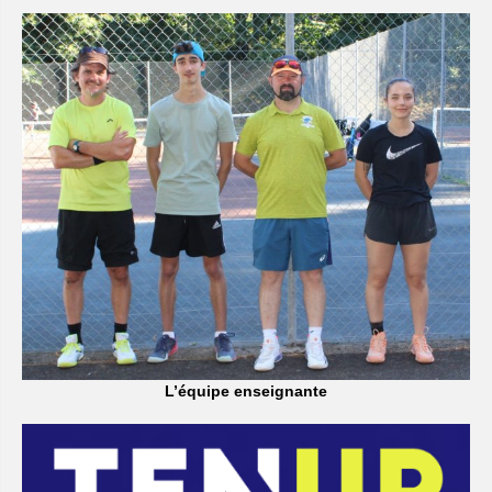
L’équipe enseignante