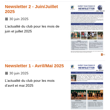
Newsletter 2 - Juin/Juillet
2025
30 juin 2025
L’actualité du club pour les mois de
juin et juillet 2025
Newsletter 1 - Avril/Mai 2025
30 juin 2025
L’actualité du club pour les mois
d’avril et mai 2025