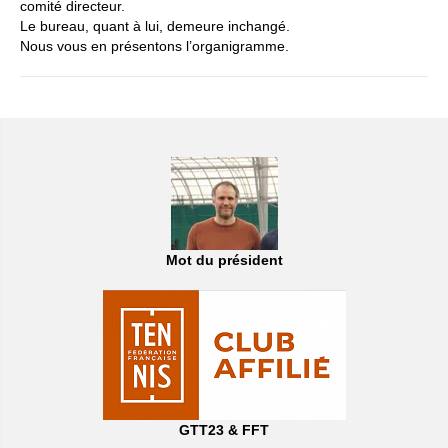
comité directeur.
Le bureau, quant à lui, demeure inchangé.
Nous vous en présentons l’organigramme.
Mot du président
GTT23 & FFT