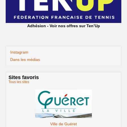
Adhésion - Voir nos offres sur Ten’Up
Instagram
Dans les médias
Sites favoris
Tous les sites
Le site de la Fédération Française de Tennis