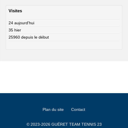
Visites
24 aujourd'hui
35 hier
25960 depuis le début
Plan du site
Contact
© 2023-2026 GUÉRET TEAM TENNIS 23