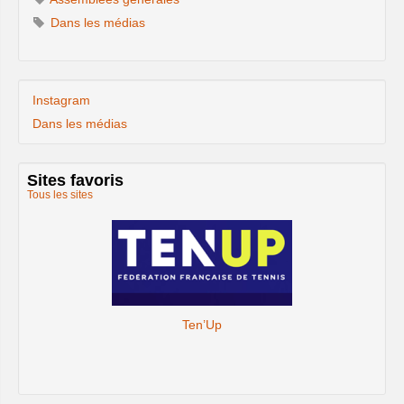
Dans les médias
Instagram
Dans les médias
Sites favoris
Tous les sites
Ten’Up