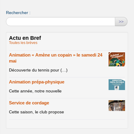
Rechercher :
>>
Actu en Bref
Toutes les brèves
Animation « Amène un copain » le samedi 24
mai
Découverte du tennis pour (…)
Animation prépa-physique
Cette année, notre nouvelle
Service de cordage
Cette saison, le club propose