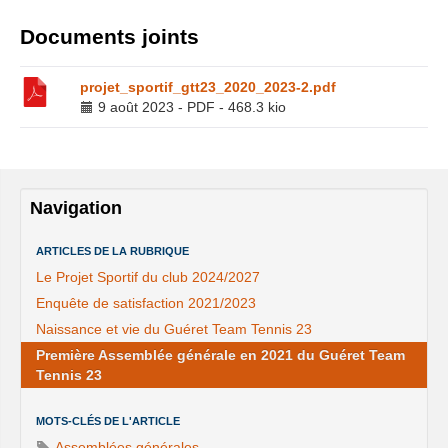
Documents joints
projet_sportif_gtt23_2020_2023-2.pdf
9 août 2023
-
PDF
-
468.3 kio
Navigation
ARTICLES DE LA RUBRIQUE
Le Projet Sportif du club 2024/2027
Enquête de satisfaction 2021/2023
Naissance et vie du Guéret Team Tennis 23
Première Assemblée générale en 2021 du Guéret Team
Tennis 23
MOTS-CLÉS DE L'ARTICLE
Assemblées générales