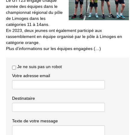
Le GTT23 engage chaque
année des équipes dans le
championnat régional du pôle
de Limoges dans les
catégories 11 à 14ans.
En 2023, deux jeunes ont également participé aux
rassemblement en équipe organisé par le pôle à Limoges en
catégorie orange.
Plus d’informations sur les équipes engagées (…)
Je ne suis pas un robot
Votre adresse email
Destinataire
Texte de votre message