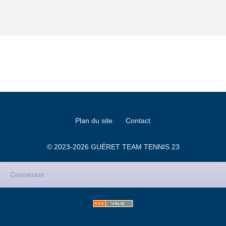
Plan du site
Contact
© 2023-2026 GUÉRET TEAM TENNIS 23
Connexion