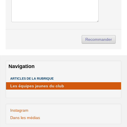
Navigation
ARTICLES DE LA RUBRIQUE
Les équipes jeunes du club
Instagram
Dans les médias