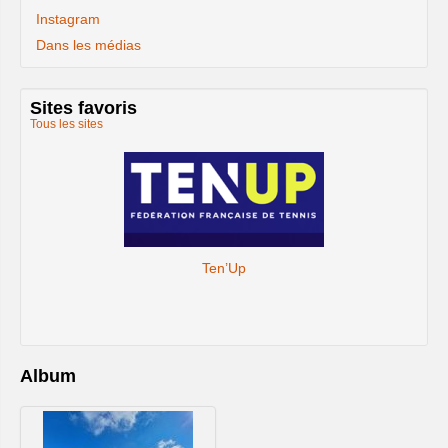
Instagram
Dans les médias
Sites favoris
Tous les sites
Ten’Up
Album