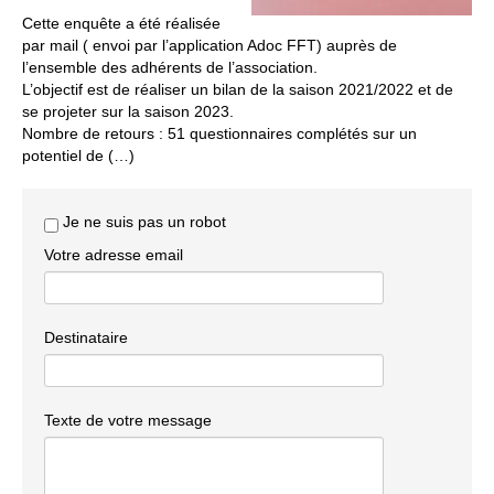
Cette enquête a été réalisée
par mail ( envoi par l’application Adoc FFT) auprès de
l’ensemble des adhérents de l’association.
L’objectif est de réaliser un bilan de la saison 2021/2022 et de
se projeter sur la saison 2023.
Nombre de retours : 51 questionnaires complétés sur un
potentiel de (…)
Je ne suis pas un robot
Votre adresse email
Destinataire
Texte de votre message