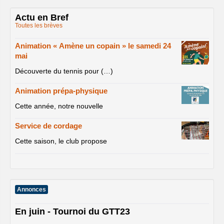
Actu en Bref
Toutes les brèves
Animation « Amène un copain » le samedi 24
mai
Découverte du tennis pour (…)
Animation prépa-physique
Cette année, notre nouvelle
Service de cordage
Cette saison, le club propose
Annonces
En juin - Tournoi du GTT23