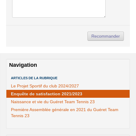
Navigation
ARTICLES DE LA RUBRIQUE
Le Projet Sportif du club 2024/2027
Enquête de satisfaction 2021/2023
Naissance et vie du Guéret Team Tennis 23
Première Assemblée générale en 2021 du Guéret Team
Tennis 23