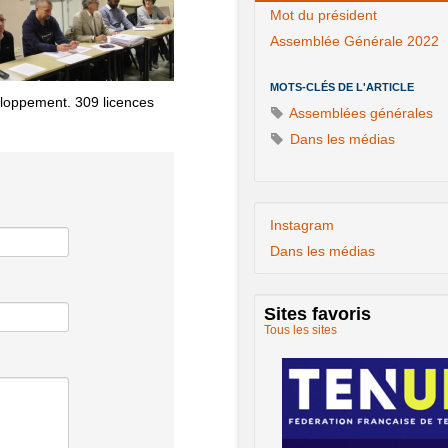
Mot du président
Assemblée Générale 2022
MOTS-CLÉS DE L'ARTICLE
eloppement. 309 licences
Assemblées générales
Dans les médias
Instagram
Dans les médias
Sites favoris
Tous les sites