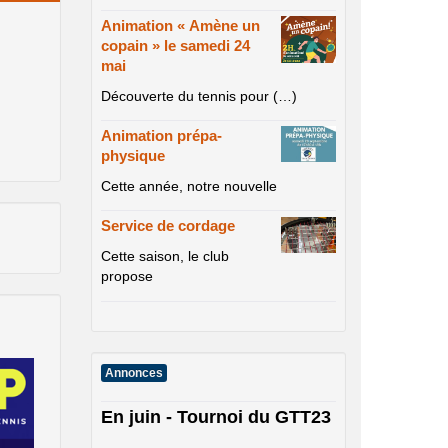
Animation « Amène un
copain » le samedi 24
mai
Découverte du tennis pour (…)
Animation prépa-
physique
Cette année, notre nouvelle
Service de cordage
Cette saison, le club
propose
Annonces
En juin - Tournoi du GTT23