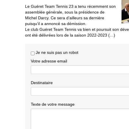
Le Guéret Team Tennis 23 a tenu récemment son
assemblée générale, sous la présidence de
Michel Darcy. Ce sera d’ailleurs sa dernière
puisqu’il a annoncé sa démission.
Le club Guéret Team Tennis va bien et poursuit son dév
ont été délivrées lors de la saison 2022-2023 (…)
Je ne suis pas un robot
Votre adresse email
Destinataire
Texte de votre message