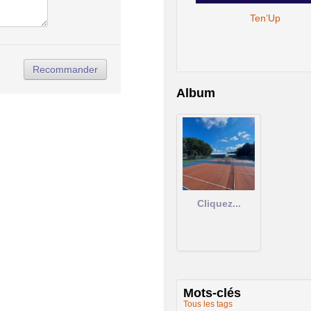
Ten’Up
Album
Cliquez...
Mots-clés
Tous les tags