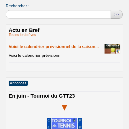
Rechercher :
>>
Actu en Bref
Toutes les brèves
Voici le calendrier prévisionnel de la saison...
Voici le calendrier prévisionn
Annonces
En juin - Tournoi du GTT23
▼