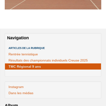
Navigation
ARTICLES DE LA RUBRIQUE
Rentrée tennistique
Résultats des championnats individuels Creuse 2025
TMC Régional 9 ans
Instagram
Dans les médias
Album