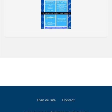
Plan du site
Contact