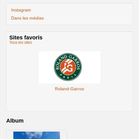
Instagram
Dans les médias
Sites favoris
Tous les sites
Roland-Garros
Album