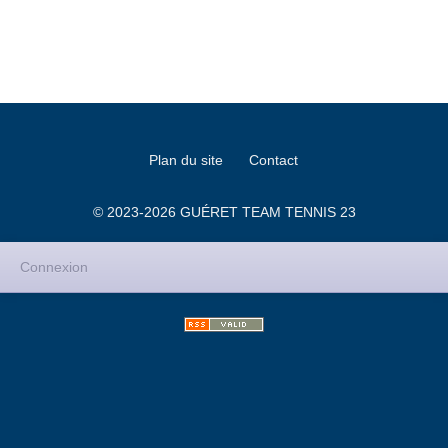
Plan du site
Contact
© 2023-2026 GUÉRET TEAM TENNIS 23
Connexion