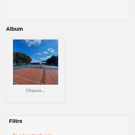
Album
Cliquez...
Filtre