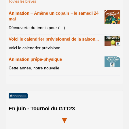
Toutes les brèves
Animation « Amène un copain » le samedi 24
mai
Découverte du tennis pour (…)
Voici le calendrier prévisionnel de la saison...
Voici le calendrier prévisionn
Animation prépa-physique
Cette année, notre nouvelle
Annonces
En juin - Tournoi du GTT23
▼