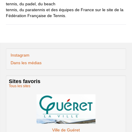
tennis, du padel, du beach
tennis, du paratennis et des équipes de France sur le site de la
Fédération Française de Tennis.
Instagram
Dans les médias
Sites favoris
Tous les sites
Ville de Guéret