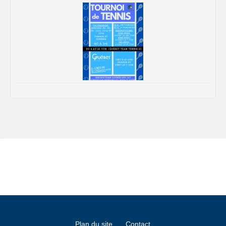
Plan du site
Contact