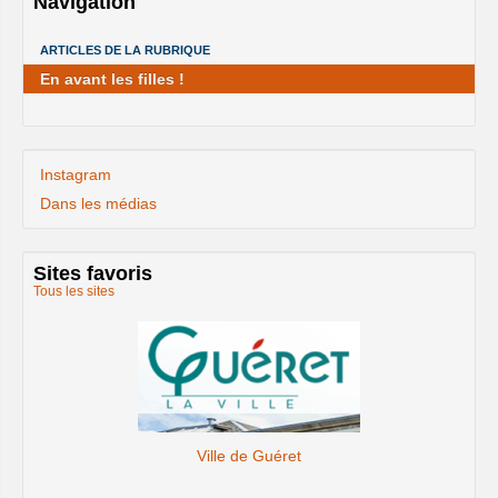
Navigation
ARTICLES DE LA RUBRIQUE
En avant les filles !
Instagram
Dans les médias
Sites favoris
Tous les sites
Le site de la Fédération Française de Tennis