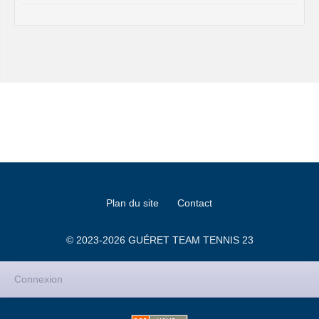
Plan du site
Contact
© 2023-2026 GUÉRET TEAM TENNIS 23
Connexion